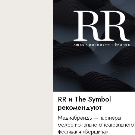
RR и The Symbol
рекомендуют
Медиабренды – партнеры
межрегионального театрального
фестиваля «Вершина».