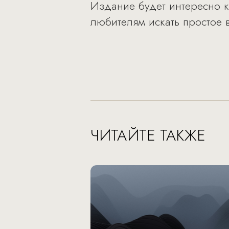
Издание будет интересно к
любителям искать простое 
ЧИТАЙТЕ ТАКЖЕ