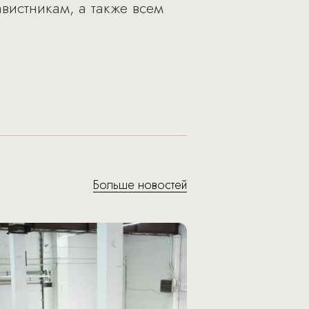
вистникам, а также всем
Больше новостей