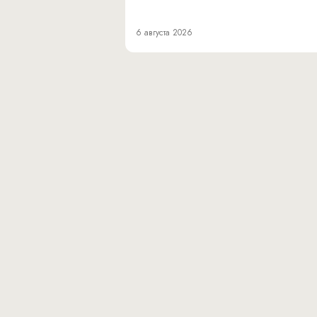
6 августа 2026