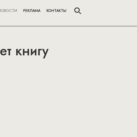
НОВОСТИ
РЕКЛАМА
КОНТАКТЫ
ет книгу