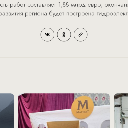
ть работ составляет 1,88 млрд евро, окончан
 развития региона будет построена гидроэлек