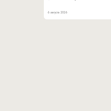
6 августа 2026