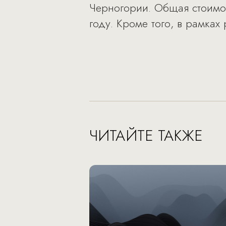
Черногории. Общая стоимос
году. Кроме того, в рамках
ЧИТАЙТЕ ТАКЖЕ