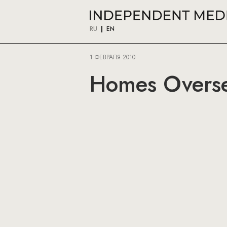
RU
EN
1 ФЕВРАЛЯ 2010
Homes Overse