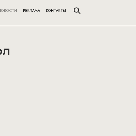
НОВОСТИ
РЕКЛАМА
КОНТАКТЫ
ол