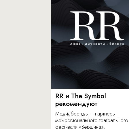
RR и The Symbol
рекомендуют
Медиабренды – партнеры
межрегионального театрального
фестиваля «Вершина».