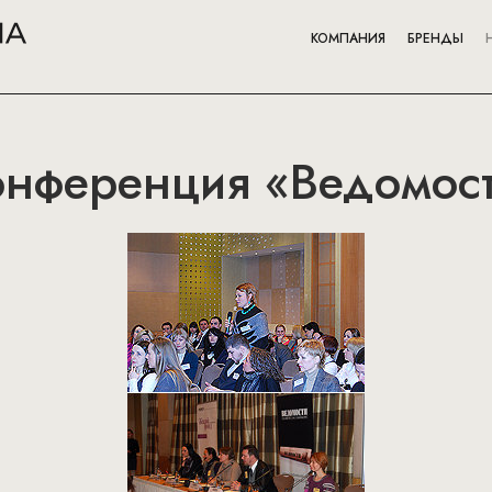
КОМПАНИЯ
БРЕНДЫ
конференция «Ведомос