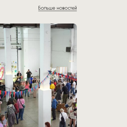
Больше новостей