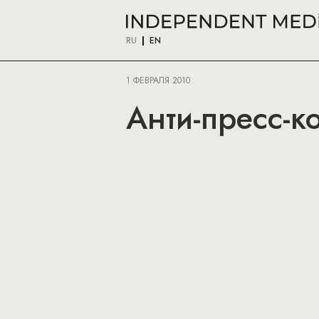
RU
EN
1 ФЕВРАЛЯ 2010
Анти-пресс-