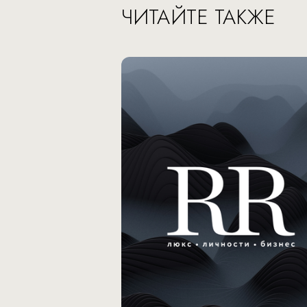
ЧИТАЙТЕ ТАКЖЕ