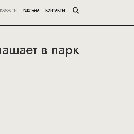
НОВОСТИ
РЕКЛАМА
КОНТАКТЫ
лашает в парк