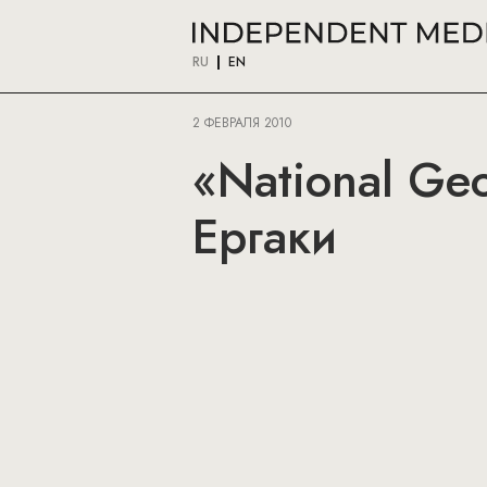
RU
EN
2 ФЕВРАЛЯ 2010
«National Ge
Ергаки