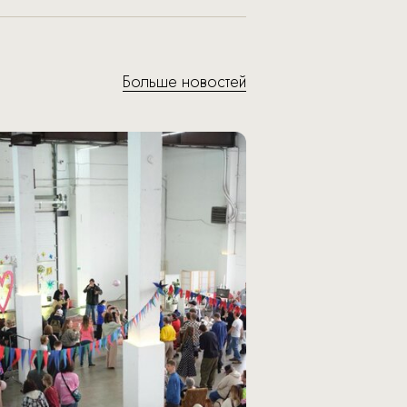
Больше новостей