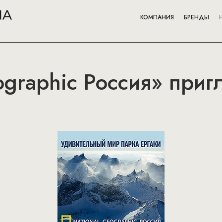
КОМПАНИЯ
БРЕНДЫ
ographic Россия» приг