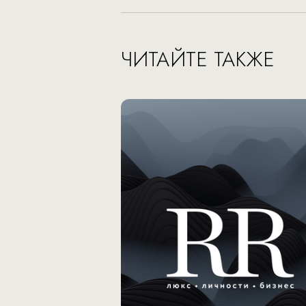
ЧИТАЙТЕ ТАКЖЕ