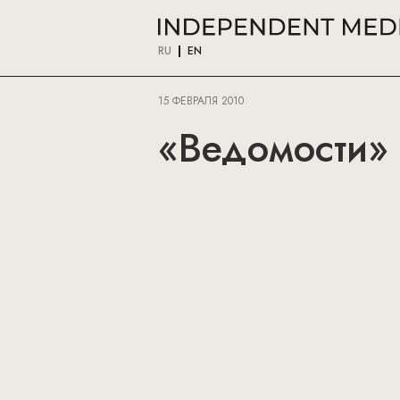
RU
EN
15 ФЕВРАЛЯ 2010
«Ведомости» 