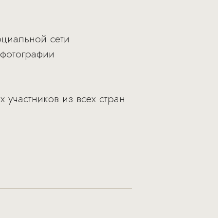
оциальной сети
 фотографии
 участников из всех стран