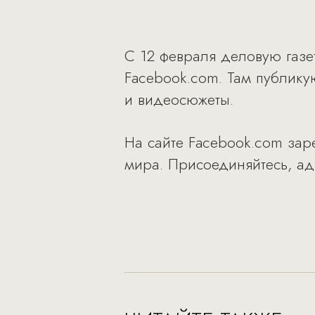
C 12 февраля деловую газе
Facebook.com. Там публику
и видеосюжеты.
На сайте Facebook.com зар
мира. Присоединяйтесь, а