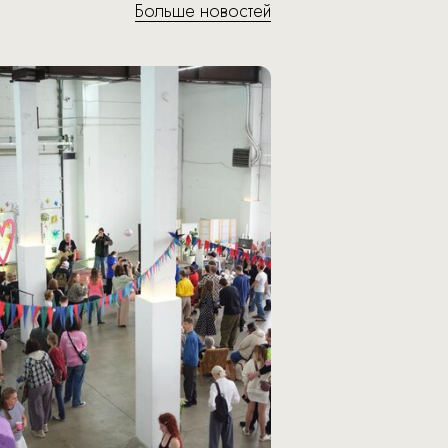
Больше новостей