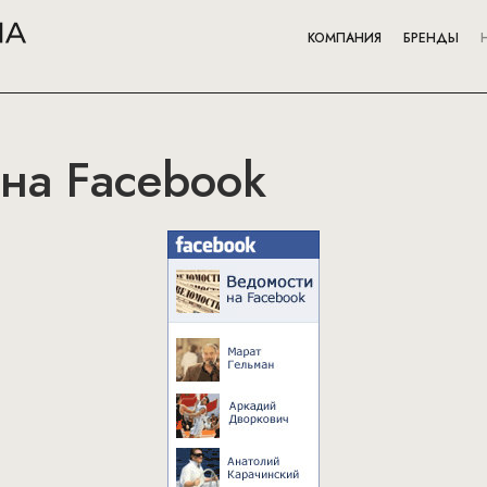
КОМПАНИЯ
БРЕНДЫ
на Facebook