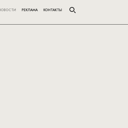
НОВОСТИ
РЕКЛАМА
КОНТАКТЫ