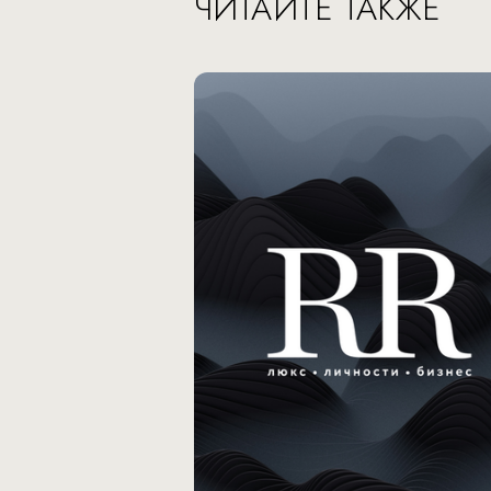
ЧИТАЙТЕ ТАКЖЕ