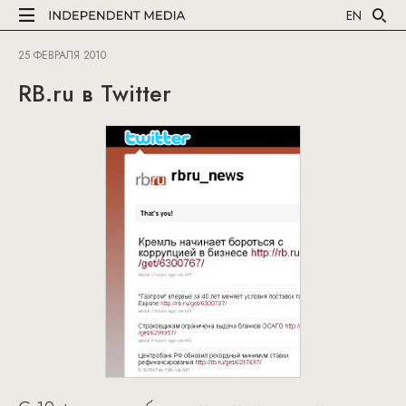
EN
25 ФЕВРАЛЯ 2010
RB.ru в Twitter