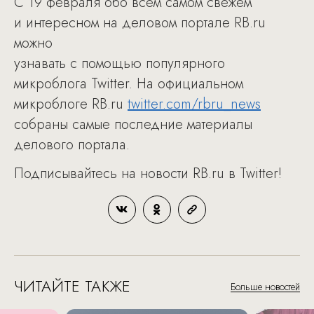
С 19 февраля обо всем самом свежем
и интересном на деловом портале RB.ru
можно
узнавать с помощью популярного
микроблога Twitter. На официальном
микроблоге RB.ru
twitter.com/rbru_news
собраны самые последние материалы
делового портала.
Подписывайтесь на новости RB.ru в Twitter!
ЧИТАЙТЕ ТАКЖЕ
Больше новостей