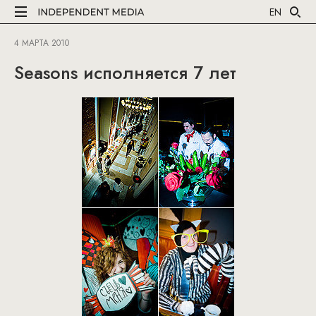
EN
4 МАРТА 2010
Seasons исполняется 7 лет