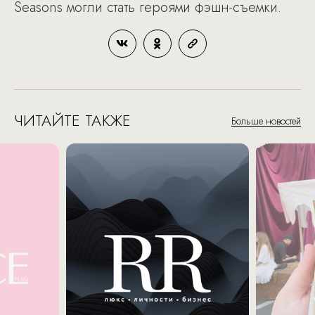
Seasons могли стать героями фэшн-съемки.
ЧИТАЙТЕ ТАКЖЕ
Больше новостей