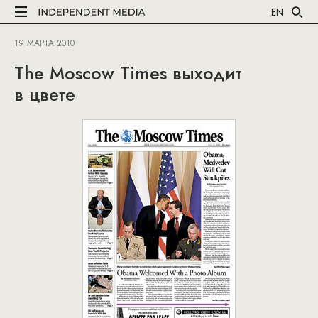
EN
19 МАРТА 2010
The Moscow Times выходит
в цвете