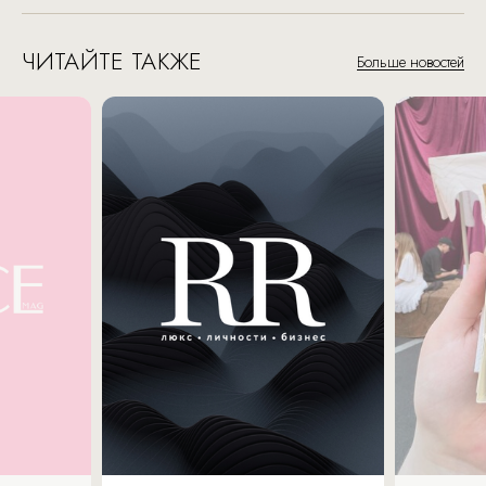
ЧИТАЙТЕ ТАКЖЕ
Больше новостей