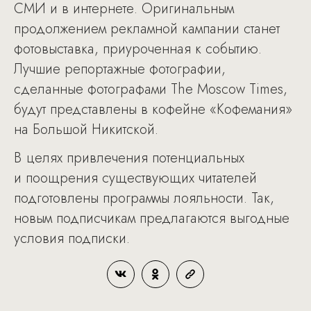
СМИ и в интернете. Оригинальным
продолжением рекламной кампании станет
фотовыставка, приуроченная к событию.
Лучшие репортажные фотографии,
сделанные фотографами The Moscow Times,
будут представлены в кофейне «Кофемания»
на Большой Никитской.
В целях привлечения потенциальных
и поощрения существующих читателей
подготовлены программы лояльности. Так,
новым подписчикам предлагаются выгодные
условия подписки.