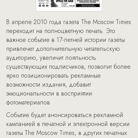
В апреле 2010 года газета The Moscow Times
переходит на полноцветную печать. Это
важное событие в 17-летней истории газеты
привлечет дополнительную читательскую
аудиторию, увеличит лояльность
существующих подписчиков, позволит более
ярко позиционировать рекламные
возможности издания, добавит
эмоциональности в восприятии
фотоматериалов.
Событие будет анонсироваться рекламной
кампанией в печатной и электронной версии
газеты The Moscow Times, в других печатных