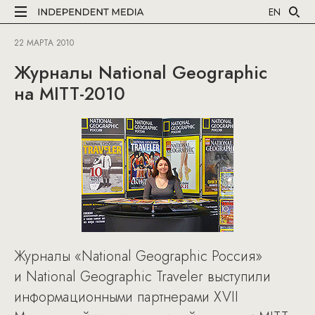
EN
22 МАРТА 2010
Журналы National Geographic
на MITT-2010
Журналы «National Geographic Россия»
и National Geographic Traveler выступили
информационными партнерами XVII