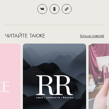
ЧИТАЙТЕ ТАКЖЕ
Больше новостей