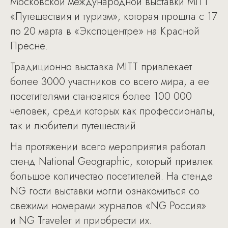
Московской международной выставки MITT
«Путешествия и туризм», которая прошла с 17
по 20 марта в «Экспоцентре» на Красной
Пресне.
Традиционно выставка MITT привлекает
более 3000 участников со всего мира, а ее
посетителями становятся более 100 000
человек, среди которых как профессионалы,
так и любители путешествий.
На протяжении всего мероприятия работал
стенд National Geographic, который привлек
большое количество посетителей. На стенде
NG гости выставки могли ознакомиться со
свежими номерами журналов «NG Россия»
и NG Traveler и приобрести их.