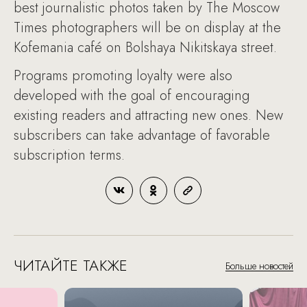
best journalistic photos taken by The Moscow
Times photographers will be on display at the
Kofemania café on Bolshaya Nikitskaya street.
Programs promoting loyalty were also
developed with the goal of encouraging
existing readers and attracting new ones. New
subscribers can take advantage of favorable
subscription terms.
ЧИТАЙТЕ ТАКЖЕ
Больше новостей