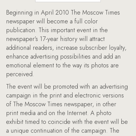
Beginning in April 2010 The Moscow Times
newspaper will become a full color
publication. This important event in the
newspaper’s 17-year history will attract
additional readers, increase subscriber loyalty,
enhance advertising possibilities and add an
emotional element to the way its photos are
perceived.
The event will be promoted with an advertising
campaign in the print and electronic versions
of The Moscow Times newspaper, in other
print media and on the Internet. A photo
exhibit timed to coincide with the event will be
a unique continuation of the campaign. The