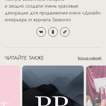
и заодно создали очень красивые
декорации для продвижения книги «Дизайн
интерьера от журнала Seasons».
ЧИТАЙТЕ ТАКЖЕ
Больше новостей