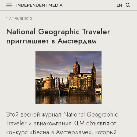
EN
1 АПРЕЛЯ 2010
National Geographic Traveler
приглашает в Амстердам
Этой весной журнал National Geographic
Traveler и авиакомпания KLM объявляют
конкурс «Весна в Амстердаме», который