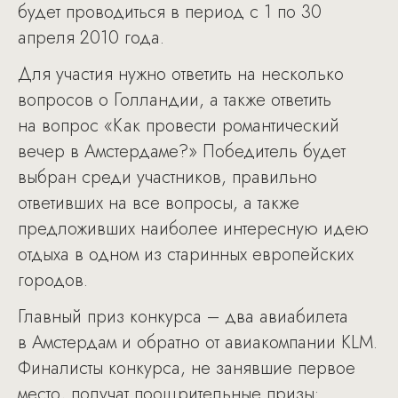
будет проводиться в период с 1 по 30
апреля 2010 года.
Для участия нужно ответить на несколько
вопросов о Голландии, а также ответить
на вопрос «Как провести романтический
вечер в Амстердаме?» Победитель будет
выбран среди участников, правильно
ответивших на все вопросы, а также
предложивших наиболее интересную идею
отдыха в одном из старинных европейских
городов.
Главный приз конкурса – два авиабилета
в Амстердам и обратно от авиакомпании KLM.
Финалисты конкурса, не занявшие первое
место, получат поощрительные призы: