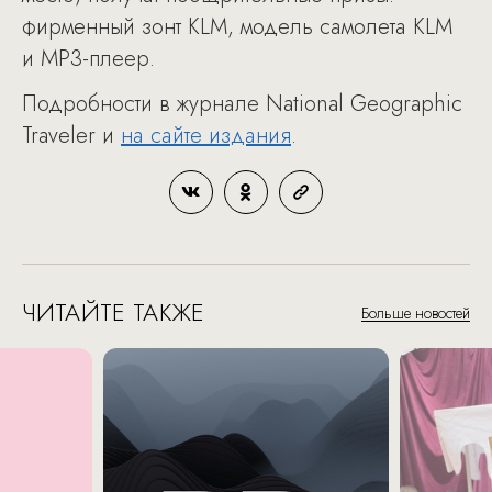
фирменный зонт KLM, модель самолета KLM
и MP3-плеер.
Подробности в журнале National Geographic
Traveler и
на сайте издания
.
ЧИТАЙТЕ ТАКЖЕ
Больше новостей