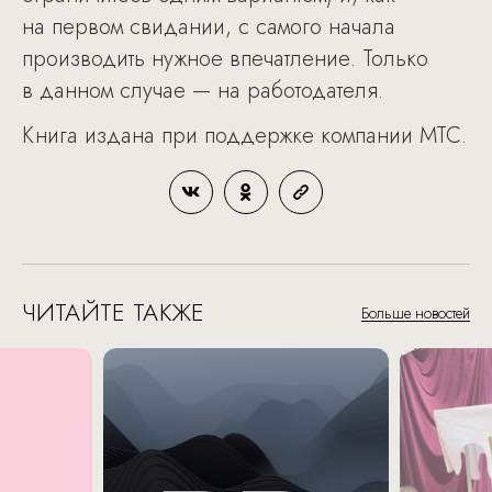
на первом свидании, с самого начала
производить нужное впечатление. Только
в данном случае — на работодателя.
Книга издана при поддержке компании МТС.
ЧИТАЙТЕ ТАКЖЕ
Больше новостей