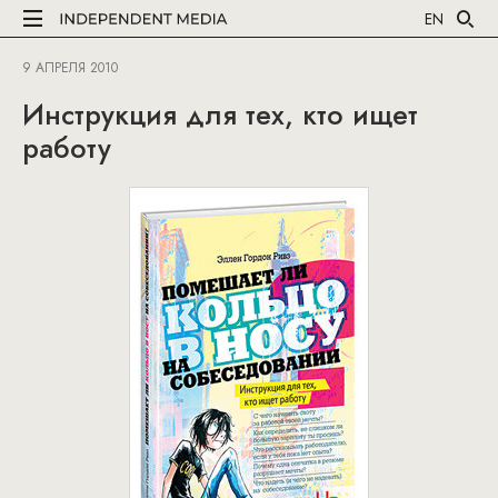
EN
9 АПРЕЛЯ 2010
Инструкция для тех, кто ищет
работу