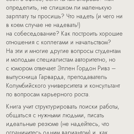
определить, не слишком ли маленькую
зарплату ты просишь? Что надеть (и чего ни
в коем случае не надевать!)
на собеседование? Как построить хорошие
отношения с коллегами и начальством?
На эти и многие другие вопросы студентам
и молодым специалистам авторитетно, но
с юмором отвечает Эллен Гордон Ривз –
выпускница Гарварда, преподаватель
Колумбийского университета и консультант
по вопросам карьерного роста.
Книга учит структурировать поиски работы,
общаться с нужными людьми, писать
идеальные резюме (не надейтесь, что
ограничитесь одним вариантом) и, как