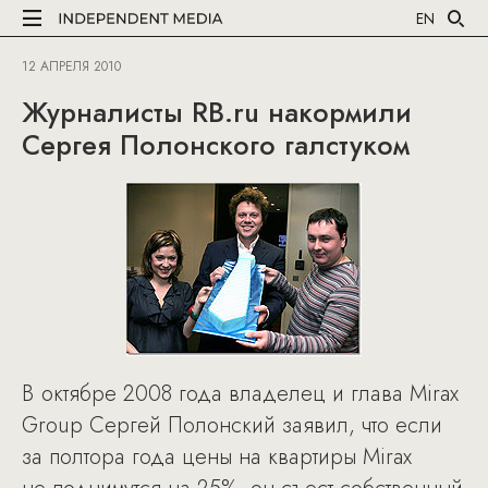
EN
12 АПРЕЛЯ 2010
Журналисты RB.ru накормили
Сергея Полонского галстуком
В октябре 2008 года владелец и глава Mirax
Group Сергей Полонский заявил, что если
за полтора года цены на квартиры Mirax