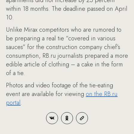
apartments did not increase by 25 percent
within 18 months. The deadline passed on April
10.
Unlike Mirax competitors who are rumored to
be preparing a real tie “covered in various
sauces” for the construction company chief’s
consumption, RB.ru journalists prepared a more
edible article of clothing – a cake in the form
of a tie.
Photos and video footage of the tie-eating
event are available for viewing
on the RB.ru
portal
.