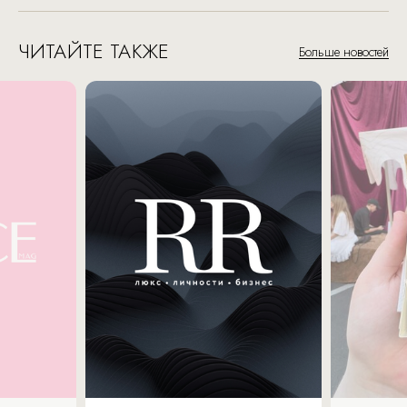
ЧИТАЙТЕ ТАКЖЕ
Больше новостей