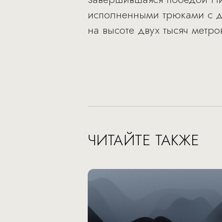
исполненными трюками с д
на высоте двух тысяч метро
ЧИТАЙТЕ ТАКЖЕ