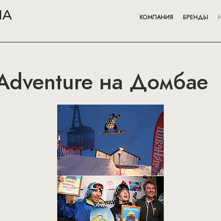
КОМПАНИЯ
БРЕНДЫ
 Adventure на Домбае