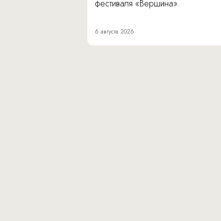
фестиваля «Вершина».
6 августа 2026