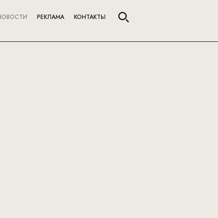
НОВОСТИ
РЕКЛАМА
КОНТАКТЫ