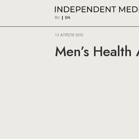
RU
EN
13 АПРЕЛЯ 2010
Men’s Health