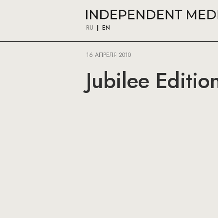
RU
EN
16 АПРЕЛЯ 2010
Jubilee Editi