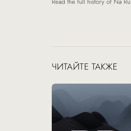
Read the full history of Na Ru
ЧИТАЙТЕ ТАКЖЕ