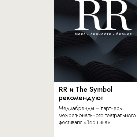
RR и The Symbol
рекомендуют
Медиабренды – партнеры
межрегионального театрального
фестиваля «Вершина».