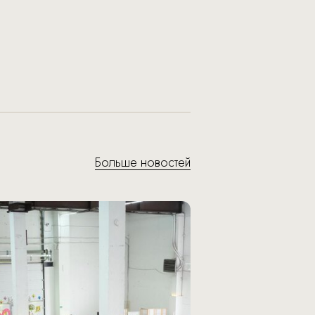
Больше новостей