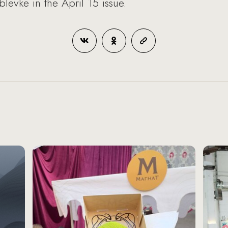
blevke in the April 15 issue.