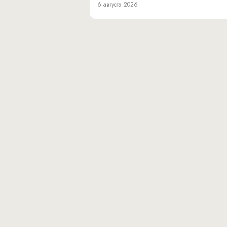
6 августа 2026