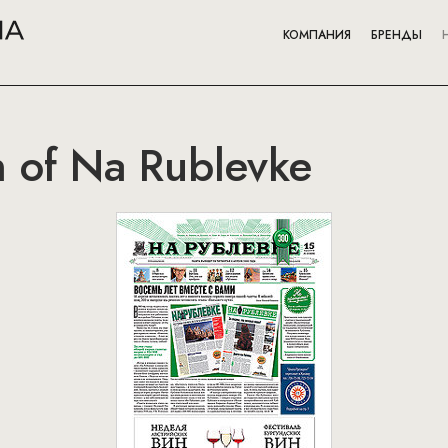
КОМПАНИЯ
БРЕНДЫ
on of Na Rublevke