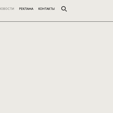
НОВОСТИ
РЕКЛАМА
КОНТАКТЫ