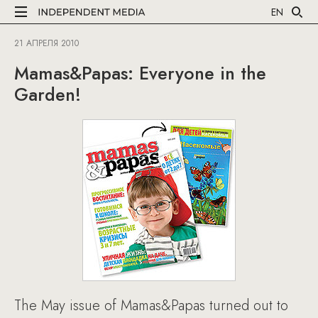
EN
21 АПРЕЛЯ 2010
Mamas&Papas: Everyone in the
Garden!
The May issue of Mamas&Papas turned out to