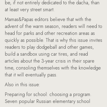
be, if not entirely dedicated to the dacha, than
at least very street smart.
Mamas&Papas editors believe that with the
advent of the warm season, readers will need to
head for parks and other recreation areas as
quickly as possible. That is why this issue invites
readers to play dodgeball and other games,
build a sandbox using car tires, and read
articles about the 3-year crisis in their spare
time, consoling themselves with the knowledge
that it will eventually pass.
Also in this issue:
Preparing for school: choosing a program.
Seven popular Russian elementary school