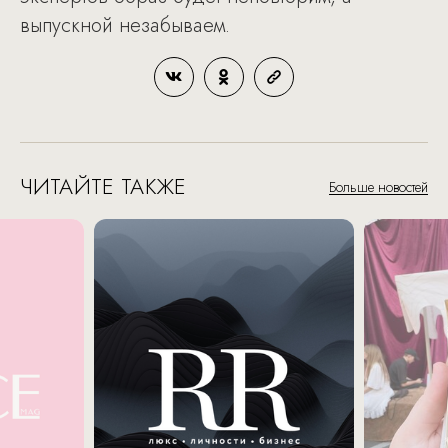
выпускной незабываем.
ЧИТАЙТЕ ТАКЖЕ
Больше новостей