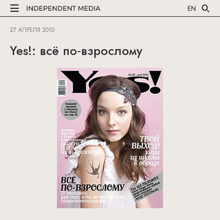
EN
27 АПРЕЛЯ 2010
Yes!: всё по‑взрослому