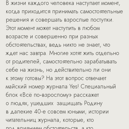
В жизни каждого человека наступает момент,
когда приходится принимать самостоятельные
решения и совершать взрослые поступки.
Этот момент может наступить в любом
возрасте и совершенно при разных
обстоятельствах, ведь никто не знает, что
ждет нас завтра. Многие хотят жить отдельно
от родителей, самостоятельно зарабатывать
себе на жизнь, но действительно ли они
к этому готовы? На этот вопрос отвечает
майский номер журнала Yes! Специальный
блок «Всё по‑взрослому» расскажет
о людях, ушедших защищать Родину
в далекие 40-е совсем юными; истории
читательниц журнала, которые, кто
под влиянием обстоятельств, а кто