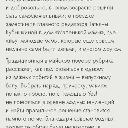
и добровольно, в юном возрасте решили
стать самостоятельными; о поездке
заместителя главного редактора Татьяны
Кубышкиной в дом «Маленькой мамы», где
живут молодые мамы, которые еще совсем
недавно сами были детьми, и многом другом.
Традиционная в майском номере рубрика
расскажет, как подготовиться к одному
из важных событий в жизни – выпускному
балу. Выбрать наряд, прическу, макияж
не так-то просто, но с помощью Yes!
не потеряться в океане модных тенденций
и найти правильное решение становится
намного легче. Благодаря советам модных
экспертов образ будет неповторим, а