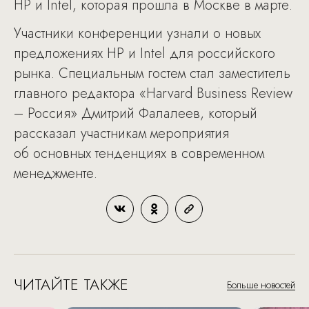
HP и Intel, которая прошла в Москве в марте.
Участники конференции узнали о новых
предложениях HP и Intel для российского
рынка. Специальным гостем стал заместитель
главного редактора «Harvard Business Review
– Россия» Дмитрий Фалалеев, который
рассказал участникам мероприятия
об основных тенденциях в современном
менеджменте.
ЧИТАЙТЕ ТАКЖЕ
Больше новостей