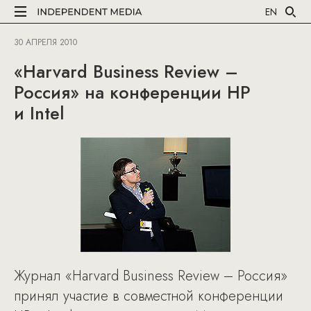
EN
30 АПРЕЛЯ 2010
«Harvard Business Review –
Россия» на конференции HP
и Intel
Журнал «Harvard Business Review – Россия»
принял участие в совместной конференции