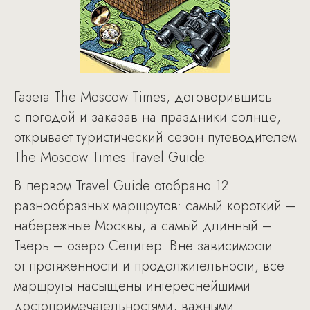
Газета The Moscow Times, договорившись
с погодой и заказав на праздники солнце,
открывает туристический сезон путеводителем
The Moscow Times Travel Guide.
В первом Travel Guide отобрано 12
разнообразных маршрутов: самый короткий –
набережные Москвы, а самый длинный –
Тверь – озеро Селигер. Вне зависимости
от протяженности и продолжительности, все
маршруты насыщены интереснейшими
достопримечательностями, важными