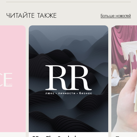
ЧИТАЙТЕ ТАКЖЕ
Больше новостей