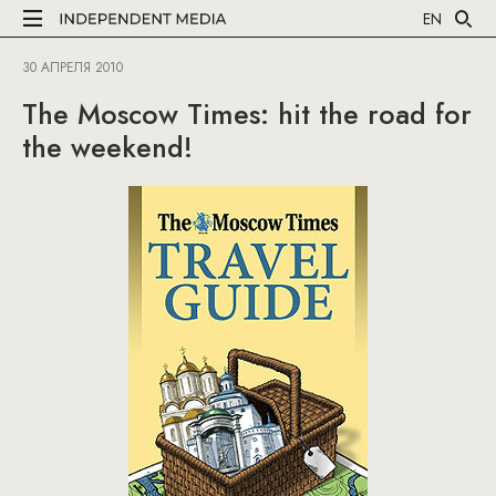
EN
30 АПРЕЛЯ 2010
The Moscow Times: hit the road for
the weekend!