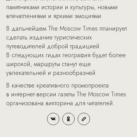
памятниками истории и культуры, новыми
впечатлениями и яркими эмоциями.
В дальнейшем The Moscow Times планирует
сделать издание туристических
путеводителей доброй традицией.
В следующих гидах география будет более
широкой, маршруты станут еще
увлекательней и разнообразней.
В качестве креативного промопроекта
в интернет-версии газеты The Moscow Times
организована викторина для читателей.