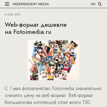
EN
4 МАЯ 2010
Web-формат дешевле
на Fotoimedia.ru
С 1 мая фотоагентство Fotoimedia значительно
снизило цену на веб-формат. Веб-формат
большинства коллекций стоит всего 150