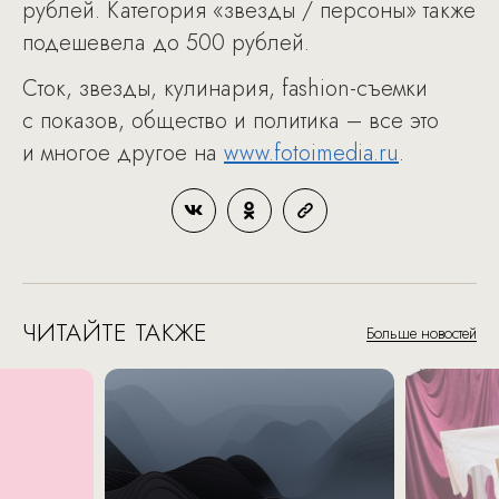
рублей. Категория «звезды / персоны» также
подешевела до 500 рублей.
Сток, звезды, кулинария, fashion-съемки
с показов, общество и политика – все это
и многое другое на
www.fotoimedia.ru
.
ЧИТАЙТЕ ТАКЖЕ
Больше новостей