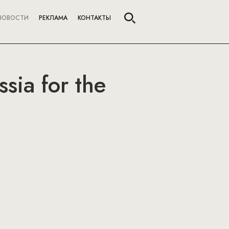
НОВОСТИ
РЕКЛАМА
КОНТАКТЫ
sia for the