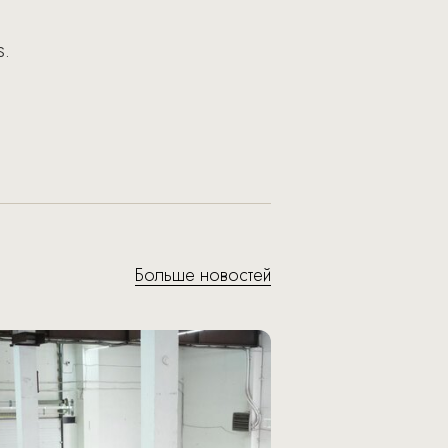
s.
Больше новостей