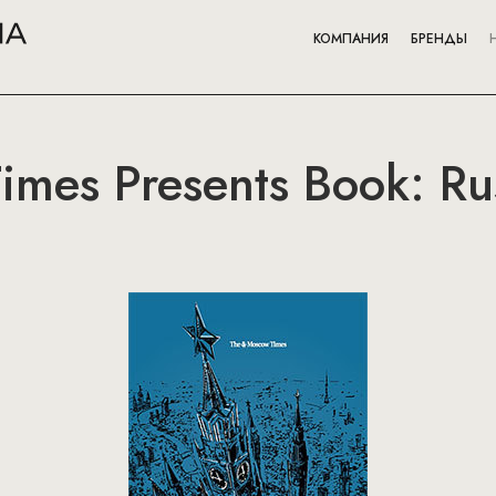
КОМПАНИЯ
БРЕНДЫ
mes Presents Book: Rus