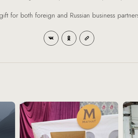
ft for both foreign and Russian business partner