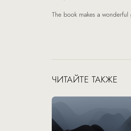
The book makes a wonderful gi
ЧИТАЙТЕ ТАКЖЕ