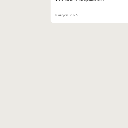
6 августа 2026