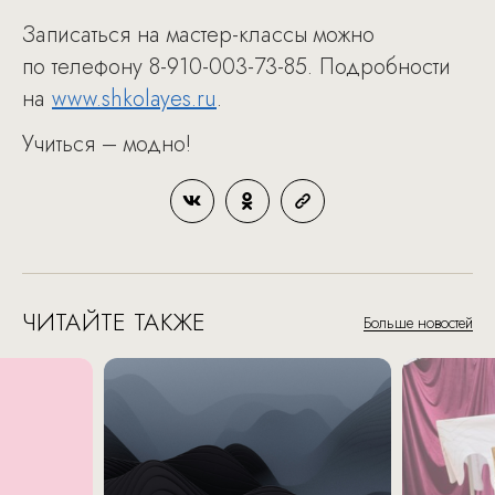
Записаться на мастер-классы можно
по телефону 8-910-003-73-85. Подробности
на
www.shkolayes.ru
.
Учиться – модно!
ЧИТАЙТЕ ТАКЖЕ
Больше новостей