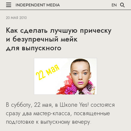
EN
20 МАЯ 2010
Как сделать лучшую прическу
и безупречный мейк
для выпускного
В субботу, 22 мая, в Школе Yes! состоятся
сразу два мастер-класса, посвященные
подготовке к выпускному вечеру.