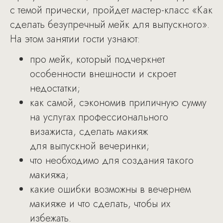
с темой прически, пройдет мастер-класс «Как
сделать безупречный мейк для выпускного».
На этом занятии гости узнают:
про мейк, который подчеркнет
особенности внешности и скроет
недостатки;
как самой, сэкономив приличную сумму
на услугах профессионального
визажиста, сделать макияж
для выпускной вечеринки;
что необходимо для создания такого
макияжа;
какие ошибки возможны в вечернем
макияже и что сделать, чтобы их
избежать.