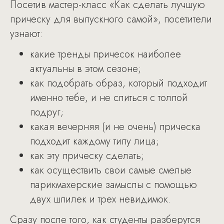
Посетив мастер-класс «Как сделать лучшую
прическу для выпускного самой», посетители
узнают:
какие тренды причесок наиболее
актуальны в этом сезоне;
как подобрать образ, который подходит
именно тебе, и не слиться с толпой
подруг;
какая вечерняя (и не очень) прическа
подходит каждому типу лица;
как эту прическу сделать;
как осуществить свои самые смелые
парикмахерские замыслы с помощью
двух шпилек и трех невидимок.
Сразу после того, как студенты разберутся