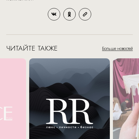
ЧИТАЙТЕ ТАКЖЕ
Больше новостей