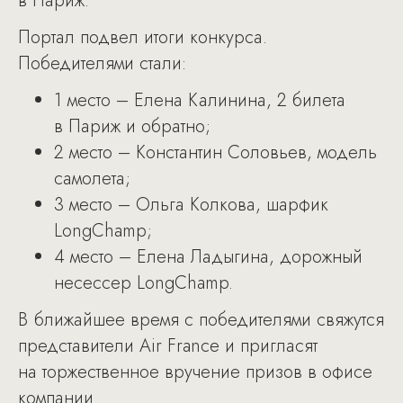
в Париж.
Портал подвел итоги конкурса.
Победителями стали:
1 место – Елена Калинина, 2 билета
в Париж и обратно;
2 место – Константин Соловьев, модель
самолета;
3 место – Ольга Колкова, шарфик
LongChamp;
4 место – Елена Ладыгина, дорожный
несессер LongChamp.
В ближайшее время с победителями свяжутся
представители Air France и пригласят
на торжественное вручение призов в офисе
компании.