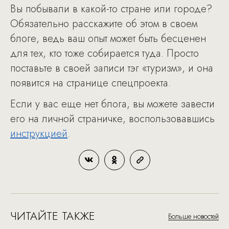
Вы побывали в какой-то стране или городе?
Обязательно расскажите об этом в своем
блоге, ведь ваш опыт может быть бесценен
для тех, кто тоже собирается туда. Просто
поставьте в своей записи тэг «туризм», и она
появится на странице спецпроекта.
Если у вас еще нет блога, вы можете завести
его на личной страничке, воспользовавшись
инструкцией
.
ЧИТАЙТЕ ТАКЖЕ
Больше новостей