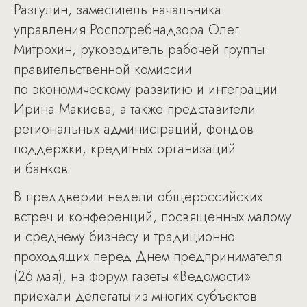
Разгулин, заместитель начальника
управления Роспотребнадзора Олег
Митрохин, руководитель рабочей группы
правительственной комиссии
по экономическому развитию и интеграции
Ирина Макиева, а также представители
региональных администраций, фондов
поддержки, кредитных организаций
и банков.
В преддверии недели общероссийских
встреч и конференций, посвященных малому
и среднему бизнесу и традиционно
проходящих перед Днем предпринимателя
(26 мая), на форум газеты «Ведомости»
приехали делегаты из многих субъектов