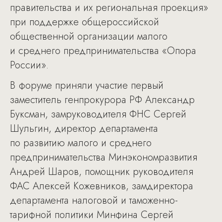
правительства и их региональная проекция»
при поддержке общероссийской
общественной организации малого
и среднего предпринимательства «Опора
России».
В форуме приняли участие первый
заместитель генпрокурора РФ Александр
Буксман, замруководителя ФНС Сергей
Шульгин, директор департамента
по развитию малого и среднего
предпринимательства Минэкономразвития
Андрей Шаров, помощник руководителя
ФАС Алексей Кожевников, замдиректора
департамента налоговой и таможенно-
тарифной политики Минфина Сергей