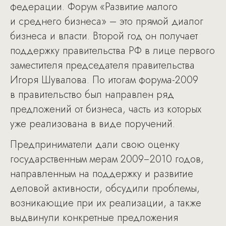
федерации. Форум «Развитие малого
и среднего бизнеса» – это прямой диалог
бизнеса и власти. Второй год он получает
поддержку правительства РФ в лице первого
заместителя председателя правительства
Игоря Шувалова. По итогам форума-2009
в правительство был направлен ряд
предложений от бизнеса, часть из которых
уже реализована в виде поручений.
Предприниматели дали свою оценку
государственным мерам 2009−2010 годов,
направленным на поддержку и развитие
деловой активности, обсудили проблемы,
возникающие при их реализации, а также
выдвинули конкретные предложения