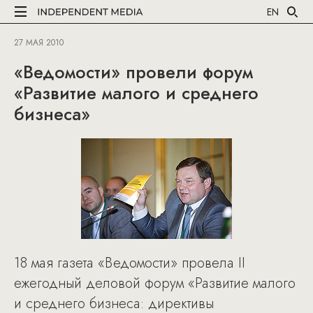
EN
27 МАЯ 2010
«Ведомости» провели форум
«Развитие малого и среднего
бизнеса»
18 мая газета «Ведомости» провела II
ежегодный деловой форум «Развитие малого
и среднего бизнеса: директивы