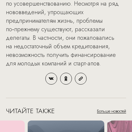
по усовершенствованию. Несмотря на ряд
нововведений, упрощающих
предпринимателям жизнь, проблемы
по‑прежнему существуют, рассказали
делегаты. В частности, они пожаловались
на недостаточный объем кредитования,
невозможность получить финансирование
для молодых компаний и старт-апов.
ЧИТАЙТЕ ТАКЖЕ
Больше новостей