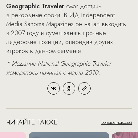
Geographic Traveler
смог достичь
в рекордные сроки. В ИД Independent
Media Sanoma Magazines он начал выходить
в 2007 году и сумел занять прочные
лидерские позиции, опередив других
игроков в данном сегменте.
* Издание National Geographic Traveler
измерялось начиная с марта 2010.
ЧИТАЙТЕ ТАКЖЕ
Больше новостей