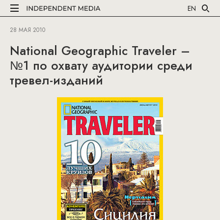
EN
28 МАЯ 2010
National Geographic Traveler –
№1 по охвату аудитории среди
тревел-изданий