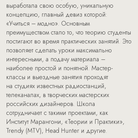
выработала свою особую, уникальную
концепцию, главный девиз которой:
«Учиться – модно». Основным
преимуществом стало то, что теорию студенты
постигают во время практических занятий. Это
позволяет сделать уроки максимально
интересными, а подачу материала –
наиболее простой и понятной. Мастер-
классы и выездные занятия проходят
на студиях известных радиостанций,
телеканалах, в творческих мастерских
российских дизайнеров. Школа
сотрудничает с такими проектами, как
Институт Марангони, «Теории и Практики»,
Trendy (MTV), Head Hunter и другие.