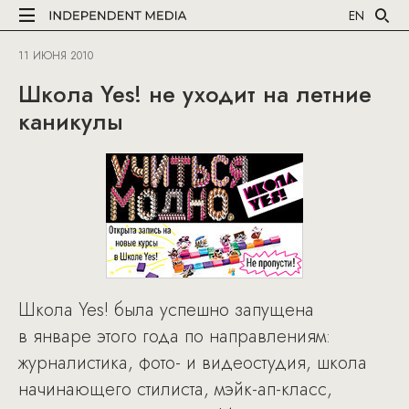
EN
11 ИЮНЯ 2010
Школа Yes! не уходит на летние
каникулы
Школа Yes! была успешно запущена
в январе этого года по направлениям:
журналистика, фото- и видеостудия, школа
начинающего стилиста, мэйк-ап-класс,