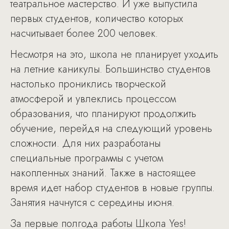
театральное мастерство. И уже выпустила
первых студентов, количество которых
насчитывает более 200 человек.
Несмотря на это, школа не планирует уходить
на летние каникулы. Большинство студентов
настолько прониклись творческой
атмосферой и увлеклись процессом
образования, что планируют продолжить
обучение, перейдя на следующий уровень
сложности. Для них разработаны
специальные программы с учетом
накопленных знаний. Также в настоящее
время идет набор студентов в новые группы.
Занятия начнутся с середины июня.
За первые полгода работы Школа Yes!