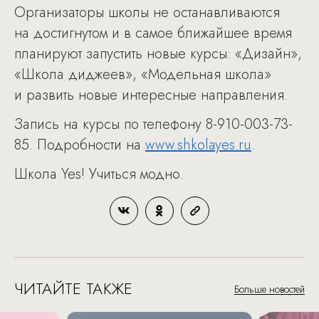
Организаторы школы не останавливаются
на достигнутом и в самое ближайшее время
планируют запустить новые курсы: «Дизайн»,
«Школа диджеев», «Модельная школа»
и развить новые интересные направления.
Запись на курсы по телефону 8-910-003-73-
85. Подробности на
www.shkolayes.ru
.
Школа Yes! Учиться модно.
ЧИТАЙТЕ ТАКЖЕ
Больше новостей