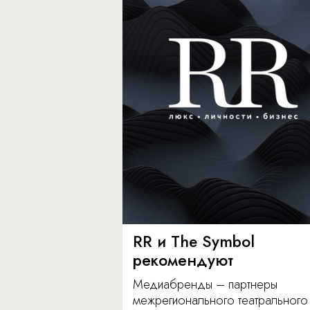
RR и The Symbol
рекомендуют
Медиабренды – партнеры
межрегионального театрального