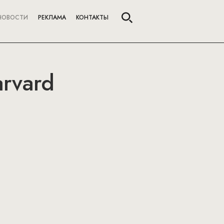
НОВОСТИ
РЕКЛАМА
КОНТАКТЫ
rvard