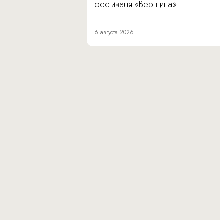
фестиваля «Вершина».
6 августа 2026