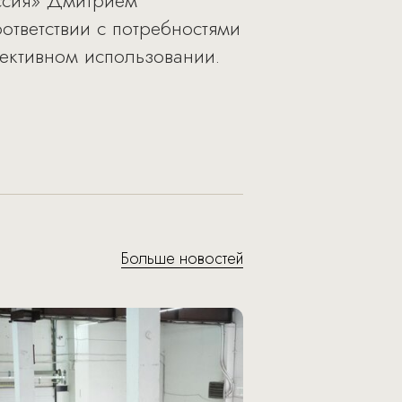
оссия» Дмитрием
ответствии с потребностями
ективном использовании.
Больше новостей