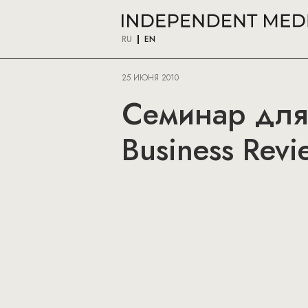
RU
EN
25 ИЮНЯ 2010
Семинар для 
Business Rev