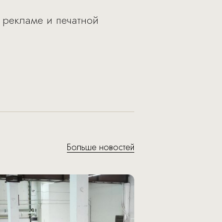
 рекламе и печатной
Больше новостей