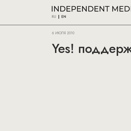
RU
EN
6 ИЮЛЯ 2010
Yes! поддерж