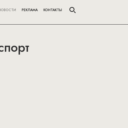
НОВОСТИ
РЕКЛАМА
КОНТАКТЫ
спорт