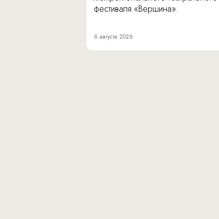
фестиваля «Вершина».
6 августа 2026