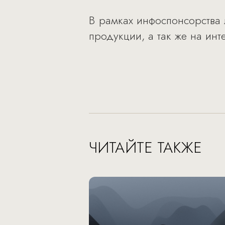
В рамках инфоспонсорства 
продукции, а так же на инт
ЧИТАЙТЕ ТАКЖЕ