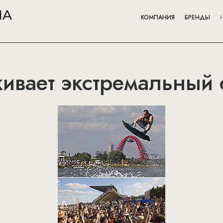
КОМПАНИЯ
БРЕНДЫ
ивает экстремальный 