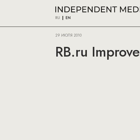
RU
EN
29 ИЮЛЯ 2010
RB.ru Improve