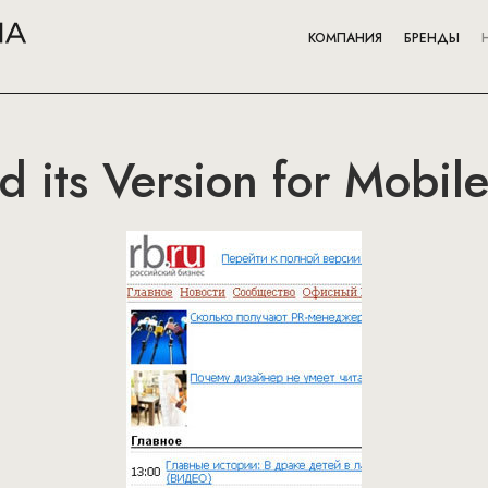
КОМПАНИЯ
БРЕНДЫ
d its Version for Mobil