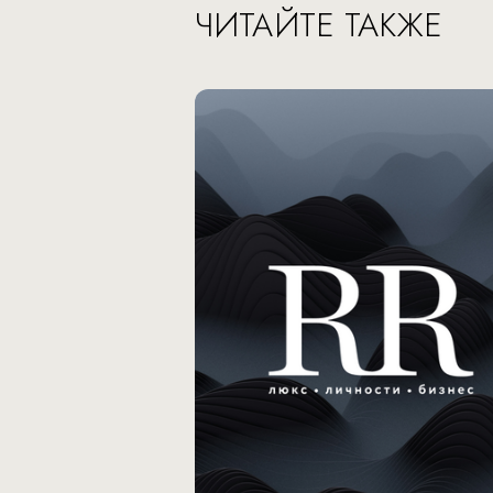
ЧИТАЙТЕ ТАКЖЕ