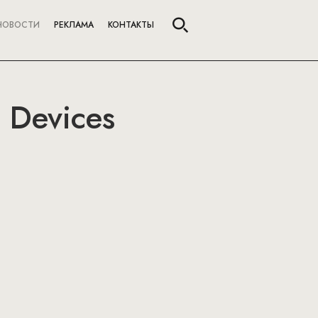
НОВОСТИ
РЕКЛАМА
КОНТАКТЫ
e Devices