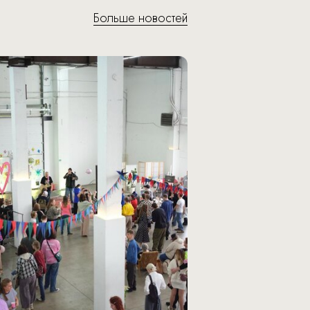
Больше новостей