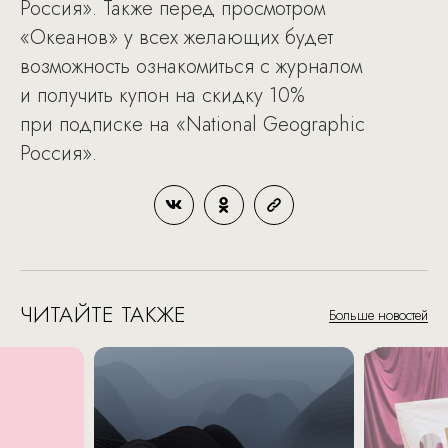
Россия». Также перед просмотром
«Океанов» у всех желающих будет
возможность ознакомиться с журналом
и получить купон на скидку 10%
при подписке на «National Geographic
Россия».
ЧИТАЙТЕ ТАКЖЕ
Больше новостей