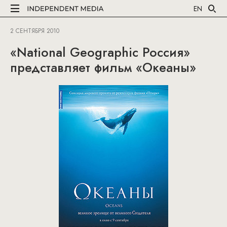
EN
2 СЕНТЯБРЯ 2010
«National Geographic Россия»
представляет фильм «Океаны»