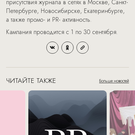
присутствия журнала в сетях в Москве, Санкт-
Петербурге, Новосибирске, Екатеринбурге,
а также промо- и PR- активность.
Кампания проводится с 1 по 30 сентября.
ЧИТАЙТЕ ТАКЖЕ
Больше новостей