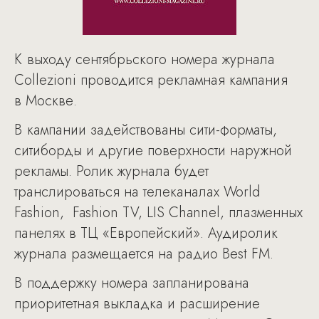
К выходу сентябрьского номера журнала
Collezioni проводится рекламная кампания
в Москве.
В кампании задействованы сити-форматы,
ситиборды и другие поверхности наружной
рекламы. Ролик журнала будет
транслироваться на телеканалах World
Fashion, Fashion TV, LIS Channel, плазменных
панелях в ТЦ «Европейский». Аудиролик
журнала размещается на радио Best FM.
В поддержку номера запланирована
приоритетная выкладка и расширение