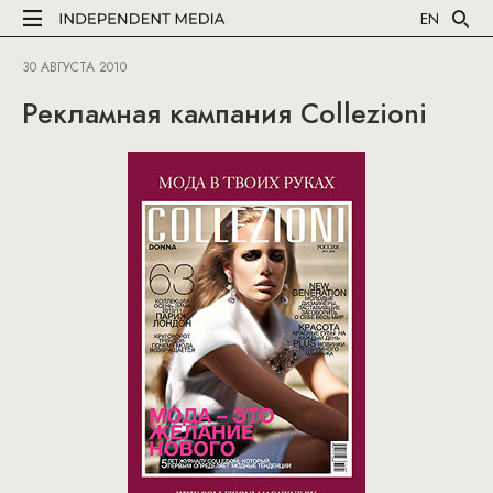
EN
30 АВГУСТА 2010
Рекламная кампания Collezioni