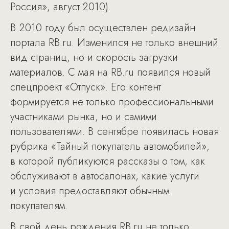
Россия», август 2010).
В 2010 году был осуществлен редизайн
портала RB.ru. Изменился не только внешний
вид страниц, но и скорость загрузки
материалов. С мая на RB.ru появился новый
спецпроект «Отпуск». Его контент
формируется не только профессиональными
участниками рынка, но и самими
пользователями. В сентябре появилась новая
рубрика «Тайный покупатель автомобилей»,
в которой публикуются рассказы о том, как
обслуживают в автосалонах, какие услуги
и условия предоставляют обычным
покупателям.
В свой день рождения RB.ru не только