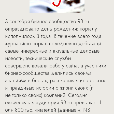
3 сентября бизнес-сообщество RB.ru
отпраздновало день рождения: порталу
исполнилось 3 года. В течение всего года
журналисты портала ежедневно добывали
самые интересные и актуальные деловые
новости, технические службы
совершенствовали работу сайта, а участники
бизнес-сообщества делились своими
знаниями в блогах, рассказывая интересные
и правдивые истории о жизни своих (и
не только своих) компаний. Сегодня
ежемесячная аудитория RB.ru превышает 1
млн 800 тыс. читателей (данные «TNS