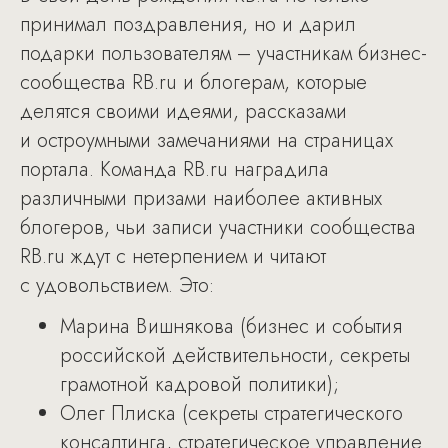
принимал поздравления, но и дарил
подарки пользователям – участникам бизнес-
сообщества RB.ru и блогерам, которые
делятся своими идеями, рассказами
и остроумными замечаниями на страницах
портала. Команда RB.ru наградила
различными призами наиболее активных
блогеров, чьи записи участники сообщества
RB.ru ждут с нетерпением и читают
с удовольствием. Это:
Марина Вишнякова (бизнес и события
российской действительности, секреты
грамотной кадровой политики);
Олег Плиска (секреты стратегического
консалтинга, стратегическое управление