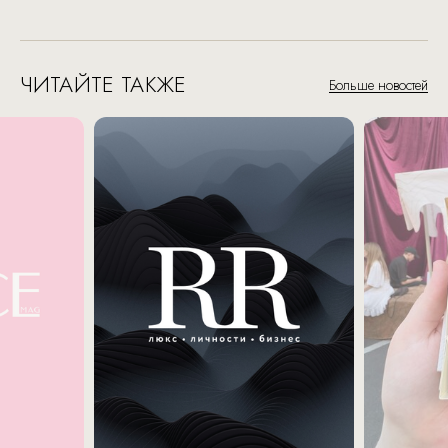
ЧИТАЙТЕ ТАКЖЕ
Больше новостей