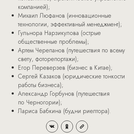
компанией);
Михаил Люфанов (инновационные
технологии, эффективный менеджмент);
Гульнора Нарзикулова (острые
общественные проблемы);
Артем Черепанов (путешествия по всему
свету, фоторепортажи);
Егор Переверзев (бизнес в Китае);
Сергей Казаков (юридические тонкости
работы бизнеса);
Александр Горбунов (путешествия
по Черногории);
Лариса Бабкина (будни риелтора).