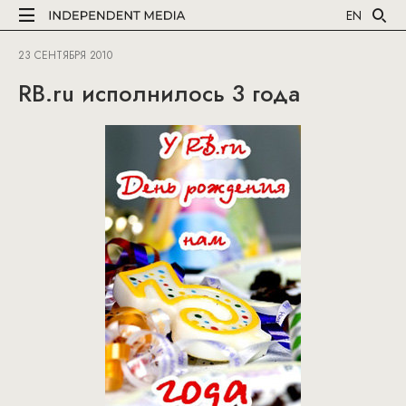
EN
23 СЕНТЯБРЯ 2010
RB.ru исполнилось 3 года