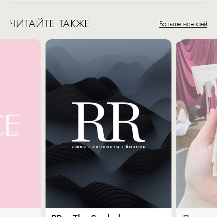
ЧИТАЙТЕ ТАКЖЕ
Больше новостей