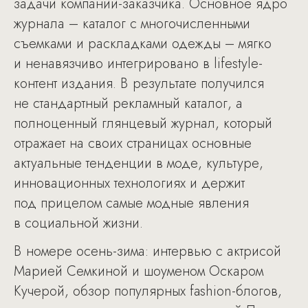
задачи компании-заказчика. Основное ядро
журнала – каталог с многочисленными
съемками и раскладками одежды – мягко
и ненавязчиво интегрировано в lifestylе-
контент издания. В результате получился
не стандартный рекламный каталог, а
полноценный глянцевый журнал, который
отражает на своих страницах основные
актуальные тенденции в моде, культуре,
инновационных технологиях и держит
под прицелом самые модные явления
в социальной жизни.
В номере осень-зима: интервью с актрисой
Марией Семкиной и шоуменом Оскаром
Кучерой, обзор популярных fashion-блогов,