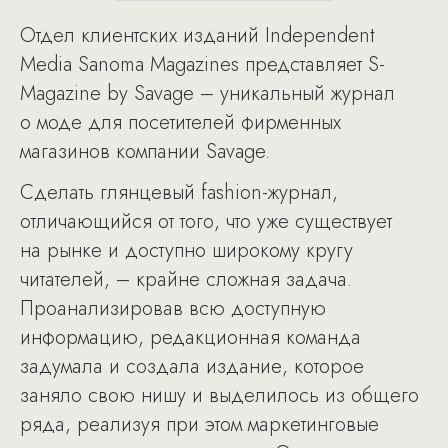
Отдел клиентских изданий Independent
Media Sanoma Magazines представляет S-
Magazine by Savage – уникальный журнал
о моде для посетителей фирменных
магазинов компании Savage.
Сделать глянцевый fashion-журнал,
отличающийся от того, что уже существует
на рынке и доступно широкому кругу
читателей, – крайне сложная задача.
Проанализировав всю доступную
информацию, редакционная команда
задумала и создала издание, которое
заняло свою нишу и выделилось из общего
ряда, реализуя при этом маркетинговые