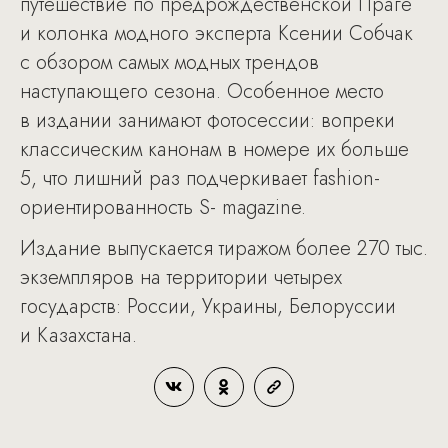
путешествие по предрождественской Праге
и колонка модного эксперта Ксении Собчак
с обзором самых модных трендов
наступающего сезона. Особенное место
в издании занимают фотосессии: вопреки
классическим канонам в номере их больше
5, что лишний раз подчеркивает fashion-
ориентированность S- magazine.
Издание выпускается тиражом более 270 тыс.
экземпляров на территории четырех
государств: России, Украины, Белоруссии
и Казахстана.