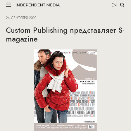
EN
24 СЕНТЯБРЯ 2010
Custom Publishing представляет S-
magazine