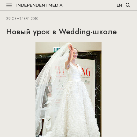
EN
29 СЕНТЯБРЯ 2010
Новый урок в Wedding-школе