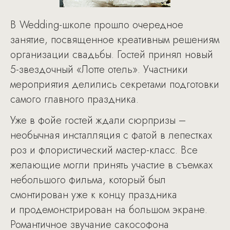
В Wedding-школе прошло очередное
занятие, посвященное креативным решениям
организации свадьбы. Гостей принял новый
5-звездочный «Лотте отель». Участники
мероприятия делились секретами подготовки
самого главного праздника.
Уже в фойе гостей ждали сюрпризы –
необычная инсталляция с фатой в лепестках
роз и флористический мастер-класс. Все
желающие могли принять участие в съемках
небольшого фильма, который был
смонтирован уже к концу праздника
и продемонстрирован на большом экране.
Романтичное звучание сакософона