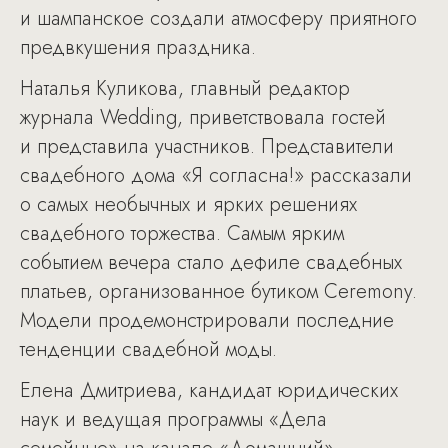
и шампанское создали атмосферу приятного
предвкушения праздника.
Наталья Куликова, главный редактор
журнала Wedding, приветствовала гостей
и представила участников. Представители
свадебного дома «Я согласна!» рассказали
о самых необычных и ярких решениях
свадебного торжества. Самым ярким
событием вечера стало дефиле свадебных
платьев, организованное бутиком Ceremony.
Модели продемонстрировали последние
тенденции свадебной моды.
Елена Дмитриева, кандидат юридических
наук и ведущая программы «Дела