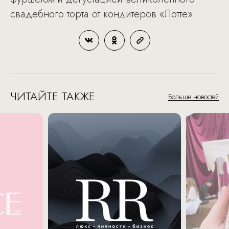
свадебного торта от кондитеров «Лотте».
ЧИТАЙТЕ ТАКЖЕ
Больше новостей