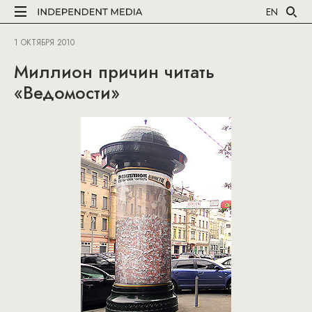
EN
1 ОКТЯБРЯ 2010
Миллион причин читать
«Ведомости»