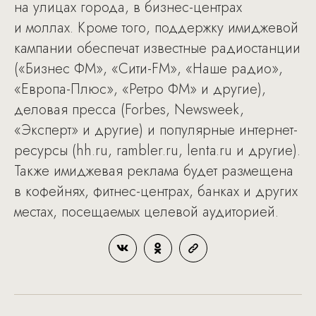
на улицах города, в бизнес-центрах
и моллах. Кроме того, поддержку имиджевой
кампании обеспечат известные радиостанции
(«Бизнес ФМ», «Сити-FM», «Наше радио»,
«Европа-Плюс», «Ретро ФМ» и другие),
деловая пресса (Forbes, Newsweek,
«Эксперт» и другие) и популярные интернет-
ресурсы (hh.ru, rambler.ru, lenta.ru и другие).
Также имиджевая реклама будет размещена
в кофейнях, фитнес-центрах, банках и других
местах, посещаемых целевой аудиторией.