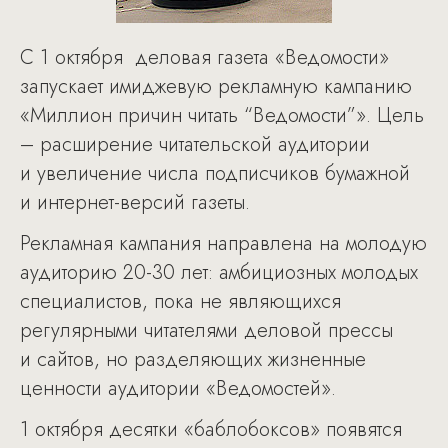
С 1 октября деловая газета «Ведомости»
запускает имиджевую рекламную кампанию
«Миллион причин читать “Ведомости”». Цель
– расширение читательской аудитории
и увеличение числа подписчиков бумажной
и интернет-версий газеты.
Рекламная кампания направлена на молодую
аудиторию 20-30 лет: амбициозных молодых
специалистов, пока не являющихся
регулярными читателями деловой прессы
и сайтов, но разделяющих жизненные
ценности аудитории «Ведомостей».
1 октября десятки «баблобоксов» появятся