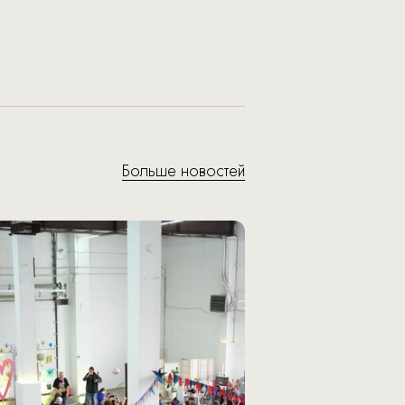
Больше новостей