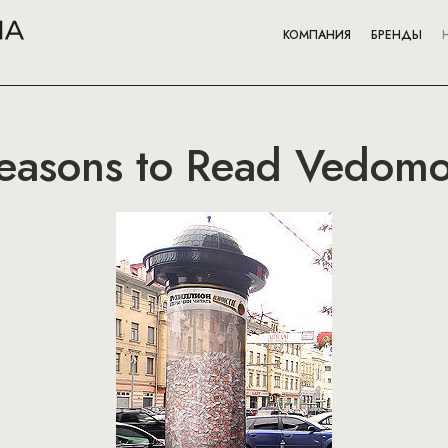
КОМПАНИЯ
БРЕНДЫ
easons to Read Vedomo