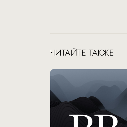
ЧИТАЙТЕ ТАКЖЕ