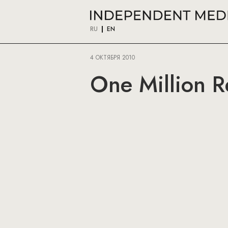
RU
EN
4 ОКТЯБРЯ 2010
One Million R