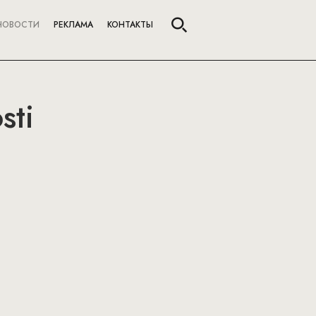
НОВОСТИ
РЕКЛАМА
КОНТАКТЫ
sti