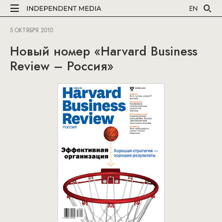
EN
5 ОКТЯБРЯ 2010
Новый номер «Harvard Business
Review – Россия»