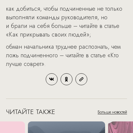
как добиться, чтобы подчиненные не только
выполняли команды руководителя, но
и брали на себя больше – читайте в статье
«Как прикрывать своих людей»;
обман начальника труднее распознать, чем
ложь подчиненного – читайте в статье «Кто
лучше соврет».
ЧИТАЙТЕ ТАКЖЕ
Больше новостей