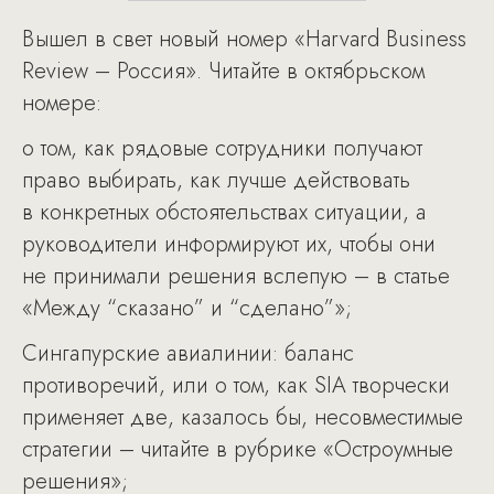
Вышел в свет новый номер «Harvard Business
Review – Россия». Читайте в октябрьском
номере:
о том, как рядовые сотрудники получают
право выбирать, как лучше действовать
в конкретных обстоятельствах ситуации, а
руководители информируют их, чтобы они
не принимали решения вслепую – в статье
«Между “сказано” и “сделано”»;
Сингапурские авиалинии: баланс
противоречий, или о том, как SIA творчески
применяет две, казалось бы, несовместимые
стратегии – читайте в рубрике «Остроумные
решения»;