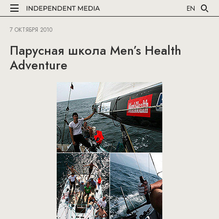
EN
7 ОКТЯБРЯ 2010
Парусная школа Men’s Health
Adventure