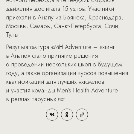
ночного перехода в Геленджик скорость
движения достигала 15 узлов. Участники
приехали в Анапу из Брянска, Краснодара,
Москвы, Самары, Санкт-Петербурга, Сочи,
Тулы.
Результатом тура «MH Adventure – яхтинг
в Анапе» стало принятие решения
о проведении нескольких школ в будущем
году, а также организации курсов повышения
квалификации для лучших яхтсменов
и участия команды Men’s Health Adventure
в регатах парусных яхт.