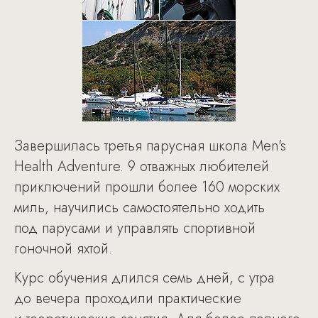
Завершилась третья парусная школа Men's
Health Adventure. 9 отважных любителей
приключений прошли более 160 морских
миль, научились самостоятельно ходить
под парусами и управлять спортивной
гоночной яхтой.
Курс обучения длился семь дней, с утра
до вечера проходили практические