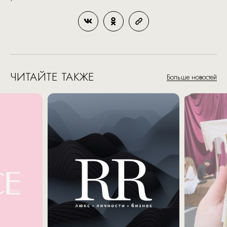
ЧИТАЙТЕ ТАКЖЕ
Больше новостей