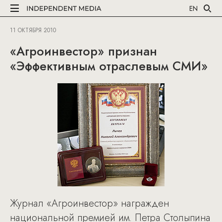
EN
11 ОКТЯБРЯ 2010
«Агроинвестор» признан
«Эффективным отраслевым СМИ»
Журнал «Агроинвестор» награжден
национальной премией им. Петра Столыпина