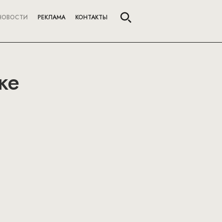
НОВОСТИ
РЕКЛАМА
КОНТАКТЫ
ке