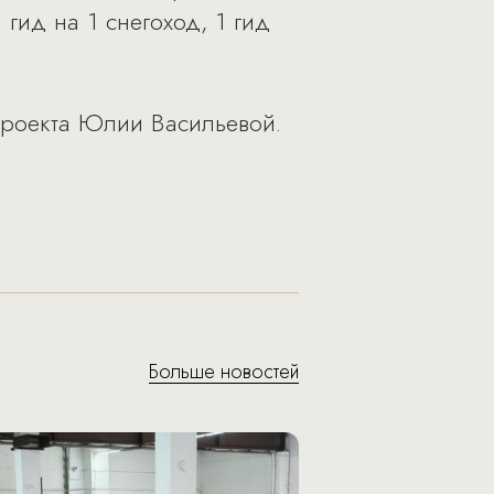
 гид на 1 снегоход, 1 гид
роекта Юлии Васильевой.
Больше новостей