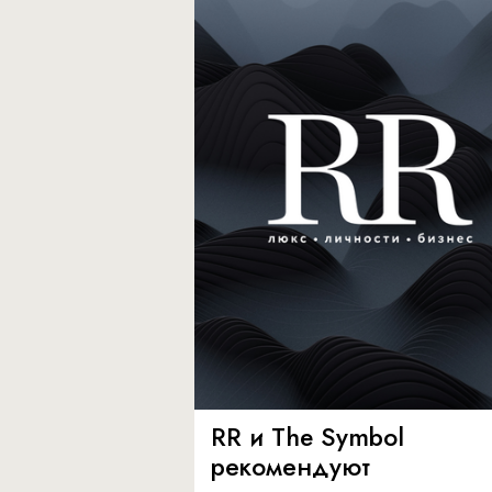
RR и The Symbol
рекомендуют