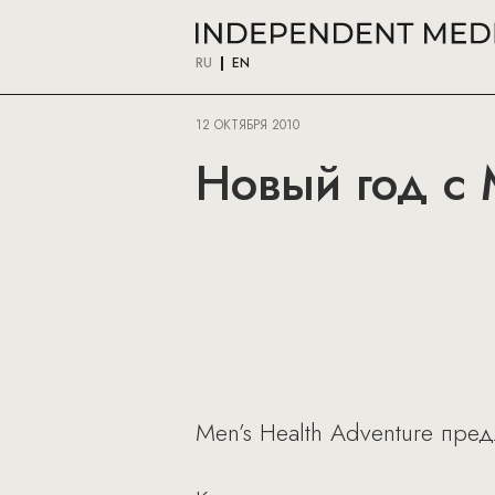
RU
EN
12 ОКТЯБРЯ 2010
Новый год с 
Men’s Health Adventure пред