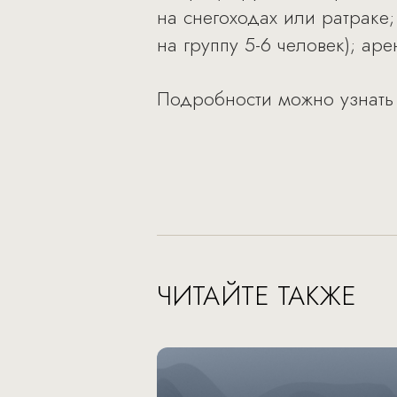
на снегоходах или ратраке;
на группу 5-6 человек); ар
Подробности можно узнать
ЧИТАЙТЕ ТАКЖЕ