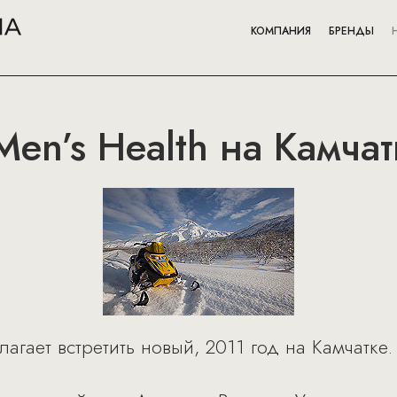
КОМПАНИЯ
БРЕНДЫ
Men’s Health на Камчат
лагает встретить новый, 2011 год на Камчатке.