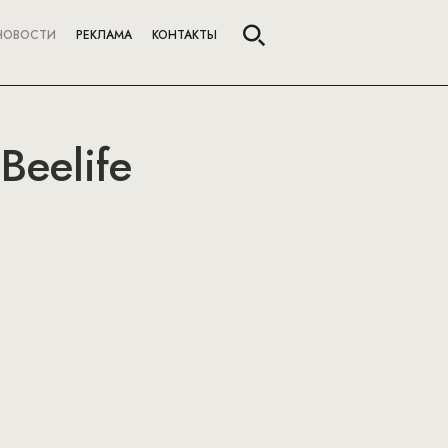
НОВОСТИ
РЕКЛАМА
КОНТАКТЫ
Beelife