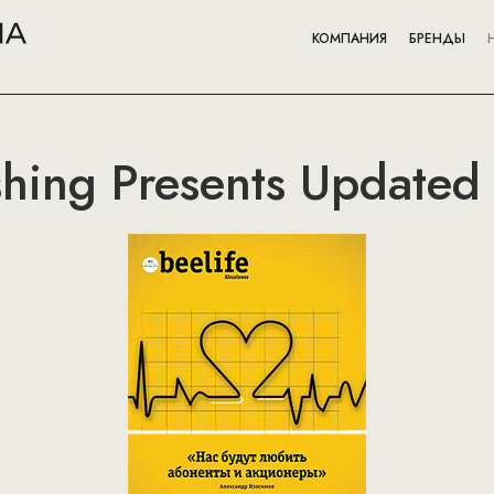
КОМПАНИЯ
БРЕНДЫ
hing Presents Updated 