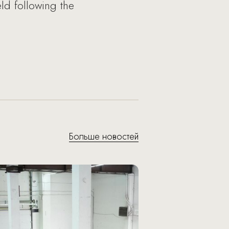
ld following the
Больше новостей