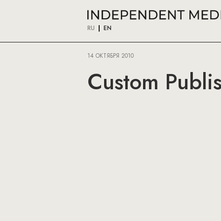
RU
EN
14 ОКТЯБРЯ 2010
Custom Publis