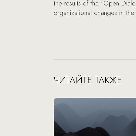
the results of the “Open Dia
organizational changes in t
ЧИТАЙТЕ ТАКЖЕ