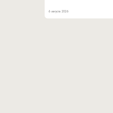
6 августа 2026