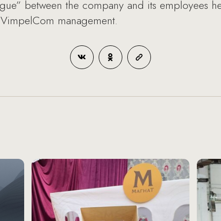
logue” between the company and its employees he
he VimpelCom management.