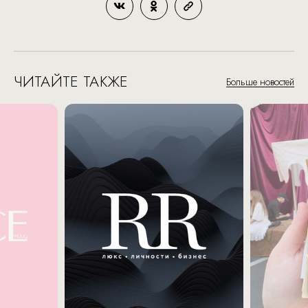
ЧИТАЙТЕ ТАКЖЕ
Больше новостей