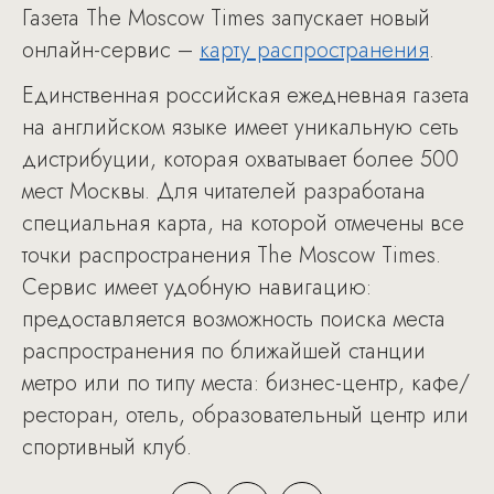
Газета The Moscow Times запускает новый
онлайн-сервис –
карту распространения
.
Единственная российская ежедневная газета
на английском языке имеет уникальную сеть
дистрибуции, которая охватывает более 500
мест Москвы. Для читателей разработана
специальная карта, на которой отмечены все
точки распространения The Moscow Times.
Сервис имеет удобную навигацию:
предоставляется возможность поиска места
распространения по ближайшей станции
метро или по типу места: бизнес-центр, кафе/
ресторан, отель, образовательный центр или
спортивный клуб.