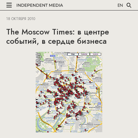
EN
18 ОКТЯБРЯ 2010
The Moscow Times: в центре
событий, в сердце бизнеса