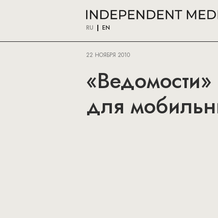
RU
EN
22 НОЯБРЯ 2010
«Ведомости» 
для мобильны