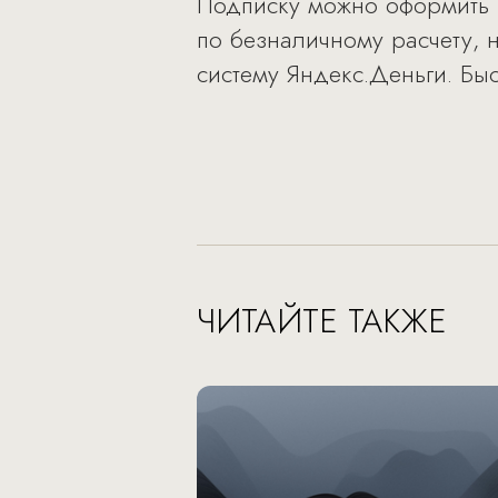
Подписку можно оформить 
по безналичному расчету, 
систему Яндекс.Деньги. Бы
ЧИТАЙТЕ ТАКЖЕ