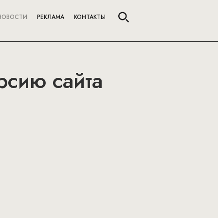
НОВОСТИ
РЕКЛАМА
КОНТАКТЫ
рсию сайта