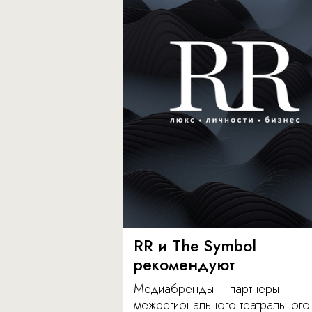
RR и The Symbol
рекомендуют
Медиабренды – партнеры
межрегионального театрального