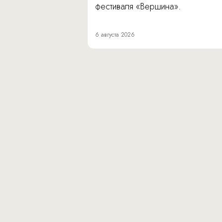
фестиваля «Вершина».
6 августа 2026