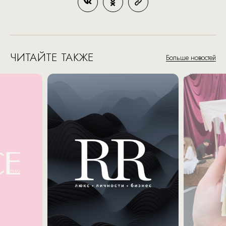
ЧИТАЙТЕ ТАКЖЕ
Больше новостей