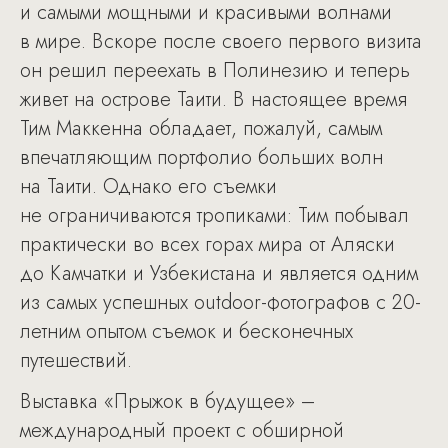
и самыми мощными и красивыми волнами
в мире. Вскоре после своего первого визита
он решил переехать в Полинезию и теперь
живет на острове Таити. В настоящее время
Тим Маккенна обладает, пожалуй, самым
впечатляющим портфолио больших волн
на Таити. Однако его съемки
не ограничиваются тропиками: Тим побывал
практически во всех горах мира от Аляски
до Камчатки и Узбекистана и является одним
из самых успешных outdoor-фотографов с 20-
летним опытом съемок и бесконечных
путешествий.
Выставка «Прыжок в будущее» –
международный проект с обширной