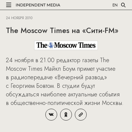
EN
24 НОЯБРЯ 2010
The Moscow Times на «Сити-FM»
24 ноября в 21.00 редактор газеты The
Moscow Times Майкл Боум примет участие
в радиопередаче «Вечерний развод»
с Георгием Бовтом. В студии будут
обсуждаться наиболее актуальные события
в общественно-политической жизни Москвы.