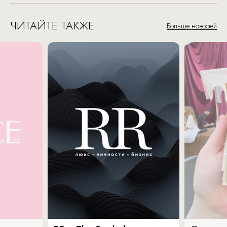
ЧИТАЙТЕ ТАКЖЕ
Больше новостей