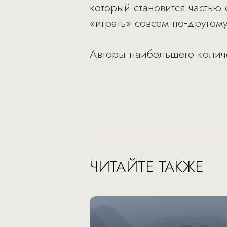
который становится частью
«играть» совсем по‑другому
Авторы наибольшего количес
ЧИТАЙТЕ ТАКЖЕ