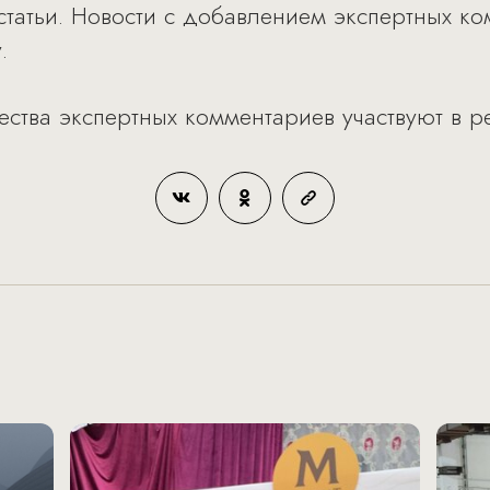
 статьи. Новости с добавлением экспертных к
.
тва экспертных комментариев участвуют в рей