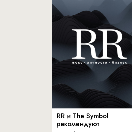
RR и The Symbol
рекомендуют