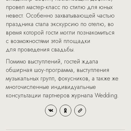
провел мастер-класс по стилю для юных
невест. Особенно захватывающей частью
праздника стала экскурсию по отелю, во
время которой гости могли познакомиться
с возможностями этой площадки
для проведения свадьбы.
Помимо выступлений, гостей ждала
обширная шоу-программа, выступления
музыкальных групп, фокусников, а также же
многочисленные индивидуальные
консультации партнеров журнала Wedding.